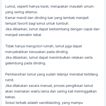
Lumut, seperti halnya karat, merupakan masalah umum
yang sering ditemui.
Kamar mandi dan dinding luar yang lembab menjadi
tempat favorit bagi lumut untuk tumbuh.
Jika dibiarkan, lumut dapat berkembang dengan cepat dan
menjadi semakin tebal.
Tidak hanya mengotori rumah, lumut juga dapat
menyebabkan kerusakan pada dinding.
Jika dibiarkan, lumut dapat menimbulkan retakan serta
gelembung pada dinding.
Pembersihan lumut yang sudah telanjur menebal terbilang
rumit.
Jika dilakukan secara manual, proses pengikisan lumut
akan memakan waktu lama dan sering kali meninggalkan
bekas.
Solusi terbaik adalah sandblasting, yang mampu