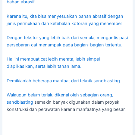
bahan abrasif.
Karena itu, kita bisa menyesuaikan bahan abrasif dengan
jenis permukaan dan ketebalan kotoran yang menempel.
Dengan tekstur yang lebih baik dari semula, mengantisipasi
persebaran cat menumpuk pada bagian-bagian tertentu.
Hal ini membuat cat lebih merata, lebih simpel
diaplikasikan, serta lebih tahan lama.
Demikianlah beberapa manfaat dari teknik sandblasting.
Walaupun belum terlalu dikenal oleh sebagian orang,
sandblasting
semakin banyak digunakan dalam proyek
konstruksi dan perawatan karena manfaatnya yang besar.