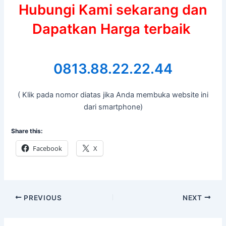
Hubungi Kami sekarang dan
Dapatkan Harga terbaik
0813.88.22.22.44
( Klik pada nomor diatas jika Anda membuka website ini
dari smartphone)
Share this:
Facebook
X
PREVIOUS
NEXT