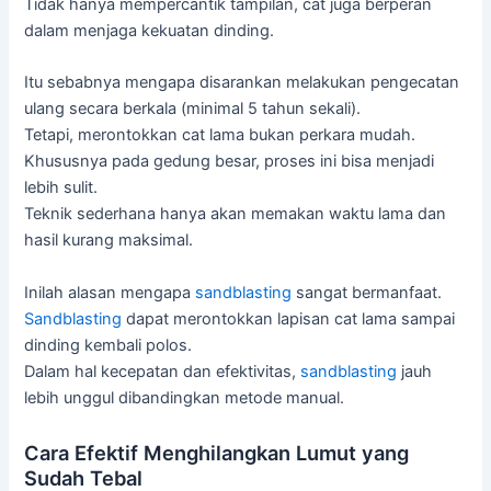
Tidak hanya mempercantik tampilan, cat juga berperan
dalam menjaga kekuatan dinding.
Itu sebabnya mengapa disarankan melakukan pengecatan
ulang secara berkala (minimal 5 tahun sekali).
Tetapi, merontokkan cat lama bukan perkara mudah.
Khususnya pada gedung besar, proses ini bisa menjadi
lebih sulit.
Teknik sederhana hanya akan memakan waktu lama dan
hasil kurang maksimal.
Inilah alasan mengapa
sandblasting
sangat bermanfaat.
Sandblasting
dapat merontokkan lapisan cat lama sampai
dinding kembali polos.
Dalam hal kecepatan dan efektivitas,
sandblasting
jauh
lebih unggul dibandingkan metode manual.
Cara Efektif Menghilangkan Lumut yang
Sudah Tebal