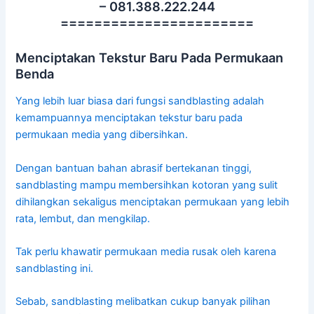
– 081.388.222.244
=======================
Menciptakan Tekstur Baru Pada Permukaan
Benda
Yang lebih luar biasa dari fungsi sandblasting adalah
kemampuannya menciptakan tekstur baru pada
permukaan media yang dibersihkan.
Dengan bantuan bahan abrasif bertekanan tinggi,
sandblasting mampu membersihkan kotoran yang sulit
dihilangkan sekaligus menciptakan permukaan yang lebih
rata, lembut, dan mengkilap.
Tak perlu khawatir permukaan media rusak oleh karena
sandblasting ini.
Sebab, sandblasting melibatkan cukup banyak pilihan