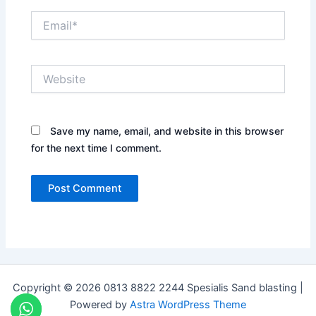
Email*
Website
Save my name, email, and website in this browser
for the next time I comment.
Copyright © 2026 0813 8822 2244 Spesialis Sand blasting |
Powered by
Astra WordPress Theme