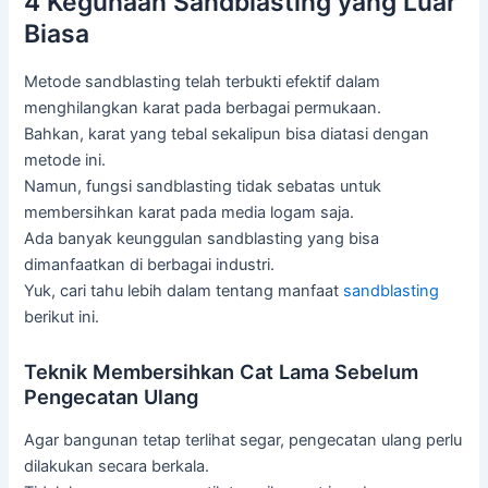
4 Kegunaan Sandblasting yang Luar
Biasa
Metode sandblasting telah terbukti efektif dalam
menghilangkan karat pada berbagai permukaan.
Bahkan, karat yang tebal sekalipun bisa diatasi dengan
metode ini.
Namun, fungsi sandblasting tidak sebatas untuk
membersihkan karat pada media logam saja.
Ada banyak keunggulan sandblasting yang bisa
dimanfaatkan di berbagai industri.
Yuk, cari tahu lebih dalam tentang manfaat
sandblasting
berikut ini.
Teknik Membersihkan Cat Lama Sebelum
Pengecatan Ulang
Agar bangunan tetap terlihat segar, pengecatan ulang perlu
dilakukan secara berkala.