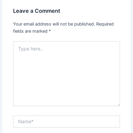
Leave a Comment
Your email address will not be published.
Required
fields are marked
*
Type
here..
Name*