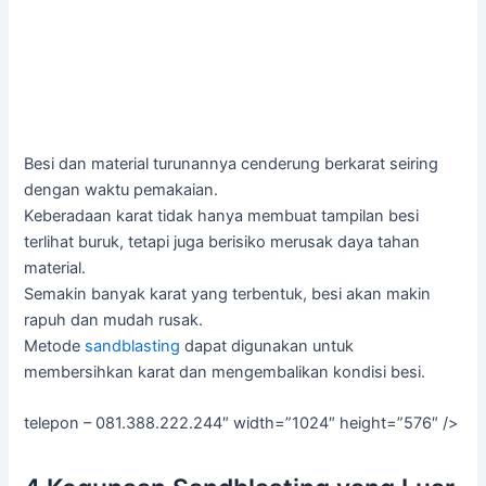
Besi dan material turunannya cenderung berkarat seiring
dengan waktu pemakaian.
Keberadaan karat tidak hanya membuat tampilan besi
terlihat buruk, tetapi juga berisiko merusak daya tahan
material.
Semakin banyak karat yang terbentuk, besi akan makin
rapuh dan mudah rusak.
Metode
sandblasting
dapat digunakan untuk
membersihkan karat dan mengembalikan kondisi besi.
telepon – 081.388.222.244″ width=”1024″ height=”576″ />