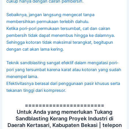
cukup hanya dengan cairan pembersih.
Sebaiknya, jangan langsung mengecat tanpa
membersihkan permukaan terlebih dahulu.
Ketika pori-pori permukaan tersumbat, cat dan cairan
pembersih tidak dapat menembus hingga ke dalamnya.
Sehingga kotoran tidak maksimal terangkat, begitupun
dengan cat akan lama kering.
Teknik sandblasting sangat efektif dalam mengatasi pori-
pori yang tersumbat karena karat atau kotoran yang sudah
menempel lama.
Efektivitasnya berasal dari penggunaan pasir khusus serta
tekanan tinggi dari kompresor.
=======================
Untuk Anda yang memerlukan Tukang
Sandblasting Kerang Proyek Industri di
Daerah Kertasari, Kabupaten Bekasi | telepon