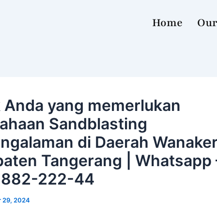
Home
Our
 Anda yang memerlukan
ahaan Sandblasting
ngalaman di Daerah Wanaker
aten Tangerang | Whatsapp 
-882-222-44
 29, 2024