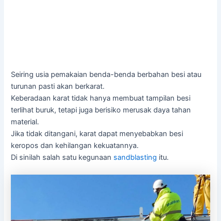
Seiring usia pemakaian benda-benda berbahan besi atau
turunan pasti akan berkarat.
Keberadaan karat tidak hanya membuat tampilan besi
terlihat buruk, tetapi juga berisiko merusak daya tahan
material.
Jika tidak ditangani, karat dapat menyebabkan besi
keropos dan kehilangan kekuatannya.
Di sinilah salah satu kegunaan
sandblasting
itu.