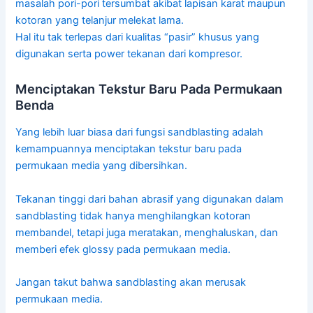
masalah pori-pori tersumbat akibat lapisan karat maupun
kotoran yang telanjur melekat lama.
Hal itu tak terlepas dari kualitas “pasir” khusus yang
digunakan serta power tekanan dari kompresor.
Menciptakan Tekstur Baru Pada Permukaan
Benda
Yang lebih luar biasa dari fungsi sandblasting adalah
kemampuannya menciptakan tekstur baru pada
permukaan media yang dibersihkan.
Tekanan tinggi dari bahan abrasif yang digunakan dalam
sandblasting tidak hanya menghilangkan kotoran
membandel, tetapi juga meratakan, menghaluskan, dan
memberi efek glossy pada permukaan media.
Jangan takut bahwa sandblasting akan merusak
permukaan media.