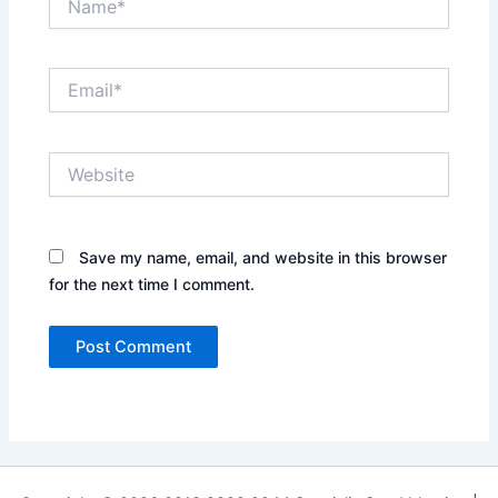
Email*
Website
Save my name, email, and website in this browser
for the next time I comment.