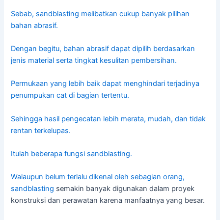
Sebab, sandblasting melibatkan cukup banyak pilihan
bahan abrasif.
Dengan begitu, bahan abrasif dapat dipilih berdasarkan
jenis material serta tingkat kesulitan pembersihan.
Permukaan yang lebih baik dapat menghindari terjadinya
penumpukan cat di bagian tertentu.
Sehingga hasil pengecatan lebih merata, mudah, dan tidak
rentan terkelupas.
Itulah beberapa fungsi sandblasting.
Walaupun belum terlalu dikenal oleh sebagian orang,
sandblasting
semakin banyak digunakan dalam proyek
konstruksi dan perawatan karena manfaatnya yang besar.