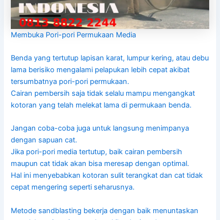
Membuka Pori-pori Permukaan Media
Benda yang tertutup lapisan karat, lumpur kering, atau debu
lama berisiko mengalami pelapukan lebih cepat akibat
tersumbatnya pori-pori permukaan.
Cairan pembersih saja tidak selalu mampu mengangkat
kotoran yang telah melekat lama di permukaan benda.
Jangan coba-coba juga untuk langsung menimpanya
dengan sapuan cat.
Jika pori-pori media tertutup, baik cairan pembersih
maupun cat tidak akan bisa meresap dengan optimal.
Hal ini menyebabkan kotoran sulit terangkat dan cat tidak
cepat mengering seperti seharusnya.
Metode sandblasting bekerja dengan baik menuntaskan