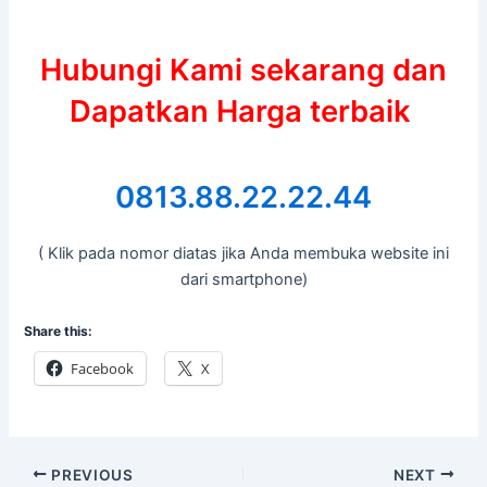
Hubungi Kami sekarang dan
Dapatkan Harga terbaik
0813.88.22.22.44
( Klik pada nomor diatas jika Anda membuka website ini
dari smartphone)
Share this:
Facebook
X
PREVIOUS
NEXT