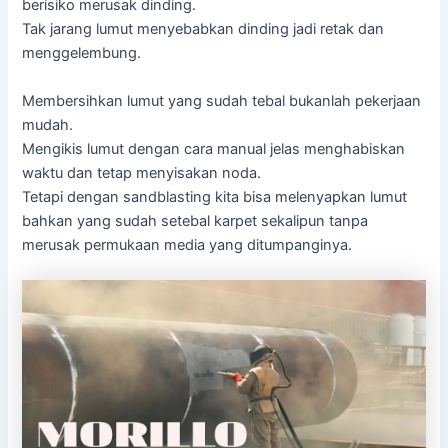
berisiko merusak dinding.
Tak jarang lumut menyebabkan dinding jadi retak dan
menggelembung.
Membersihkan lumut yang sudah tebal bukanlah pekerjaan
mudah.
Mengikis lumut dengan cara manual jelas menghabiskan
waktu dan tetap menyisakan noda.
Tetapi dengan sandblasting kita bisa melenyapkan lumut
bahkan yang sudah setebal karpet sekalipun tanpa
merusak permukaan media yang ditumpanginya.