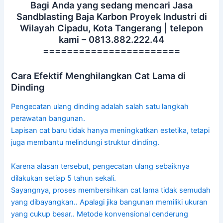
Bagi Anda yang sedang mencari Jasa
Sandblasting Baja Karbon Proyek Industri di
Wilayah Cipadu, Kota Tangerang | telepon
kami – 0813.882.222.44
=======================
Cara Efektif Menghilangkan Cat Lama di
Dinding
Pengecatan ulang dinding adalah salah satu langkah
perawatan bangunan.
Lapisan cat baru tidak hanya meningkatkan estetika, tetapi
juga membantu melindungi struktur dinding.
Karena alasan tersebut, pengecatan ulang sebaiknya
dilakukan setiap 5 tahun sekali.
Sayangnya, proses membersihkan cat lama tidak semudah
yang dibayangkan.. Apalagi jika bangunan memiliki ukuran
yang cukup besar.. Metode konvensional cenderung