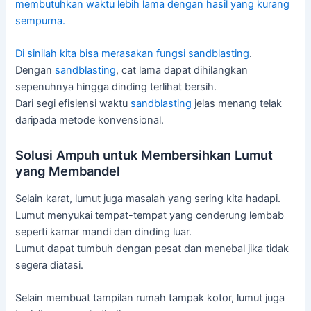
membutuhkan waktu lebih lama dengan hasil yang kurang
sempurna.
Di sinilah kita bisa merasakan fungsi
sandblasting
.
Dengan
sandblasting
, cat lama dapat dihilangkan
sepenuhnya hingga dinding terlihat bersih.
Dari segi efisiensi waktu
sandblasting
jelas menang telak
daripada metode konvensional.
Solusi Ampuh untuk Membersihkan Lumut
yang Membandel
Selain karat, lumut juga masalah yang sering kita hadapi.
Lumut menyukai tempat-tempat yang cenderung lembab
seperti kamar mandi dan dinding luar.
Lumut dapat tumbuh dengan pesat dan menebal jika tidak
segera diatasi.
Selain membuat tampilan rumah tampak kotor, lumut juga