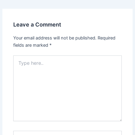
Leave a Comment
Your email address will not be published.
Required
fields are marked
*
Type
here..
Name*