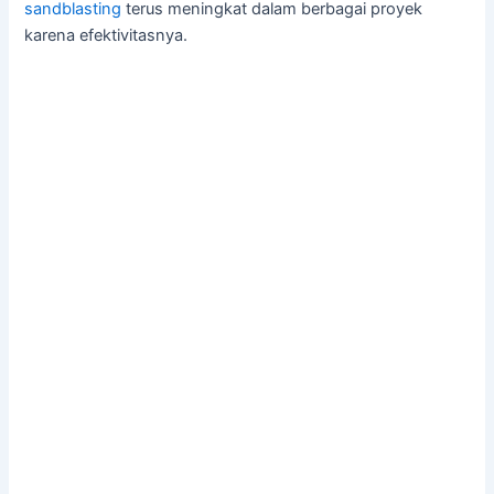
sandblasting
terus meningkat dalam berbagai proyek
karena efektivitasnya.