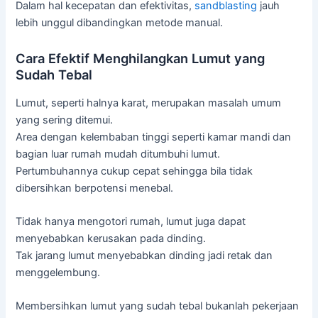
Dalam hal kecepatan dan efektivitas,
sandblasting
jauh
lebih unggul dibandingkan metode manual.
Cara Efektif Menghilangkan Lumut yang
Sudah Tebal
Lumut, seperti halnya karat, merupakan masalah umum
yang sering ditemui.
Area dengan kelembaban tinggi seperti kamar mandi dan
bagian luar rumah mudah ditumbuhi lumut.
Pertumbuhannya cukup cepat sehingga bila tidak
dibersihkan berpotensi menebal.
Tidak hanya mengotori rumah, lumut juga dapat
menyebabkan kerusakan pada dinding.
Tak jarang lumut menyebabkan dinding jadi retak dan
menggelembung.
Membersihkan lumut yang sudah tebal bukanlah pekerjaan