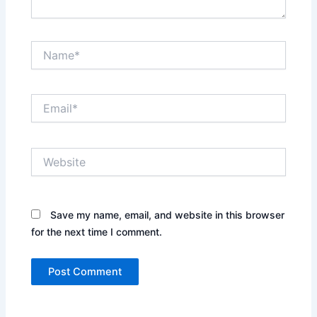
Name*
Email*
Website
Save my name, email, and website in this browser
for the next time I comment.