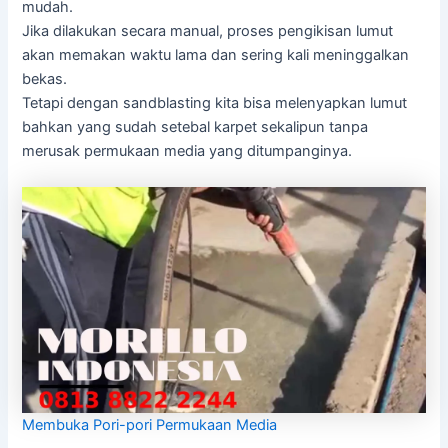
mudah.
Jika dilakukan secara manual, proses pengikisan lumut
akan memakan waktu lama dan sering kali meninggalkan
bekas.
Tetapi dengan sandblasting kita bisa melenyapkan lumut
bahkan yang sudah setebal karpet sekalipun tanpa
merusak permukaan media yang ditumpanginya.
Membuka Pori-pori Permukaan Media