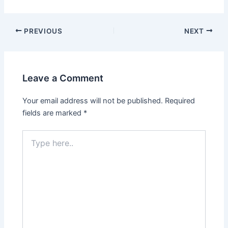
PREVIOUS
NEXT
Leave a Comment
Your email address will not be published.
Required
fields are marked
*
Type
here..