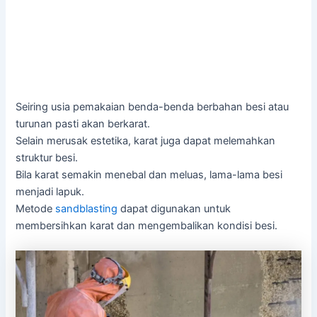
Seiring usia pemakaian benda-benda berbahan besi atau
turunan pasti akan berkarat.
Selain merusak estetika, karat juga dapat melemahkan
struktur besi.
Bila karat semakin menebal dan meluas, lama-lama besi
menjadi lapuk.
Metode
sandblasting
dapat digunakan untuk
membersihkan karat dan mengembalikan kondisi besi.