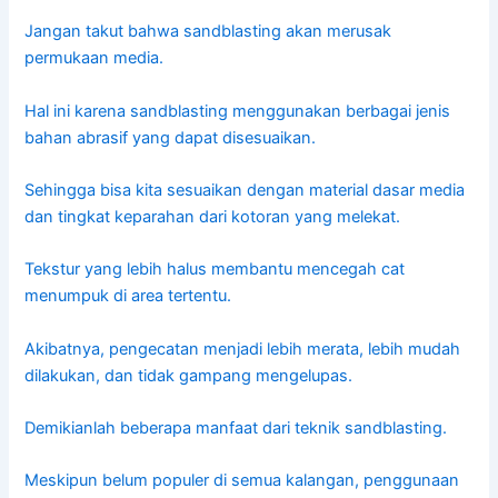
Jangan takut bahwa sandblasting akan merusak
permukaan media.
Hal ini karena sandblasting menggunakan berbagai jenis
bahan abrasif yang dapat disesuaikan.
Sehingga bisa kita sesuaikan dengan material dasar media
dan tingkat keparahan dari kotoran yang melekat.
Tekstur yang lebih halus membantu mencegah cat
menumpuk di area tertentu.
Akibatnya, pengecatan menjadi lebih merata, lebih mudah
dilakukan, dan tidak gampang mengelupas.
Demikianlah beberapa manfaat dari teknik sandblasting.
Meskipun belum populer di semua kalangan, penggunaan