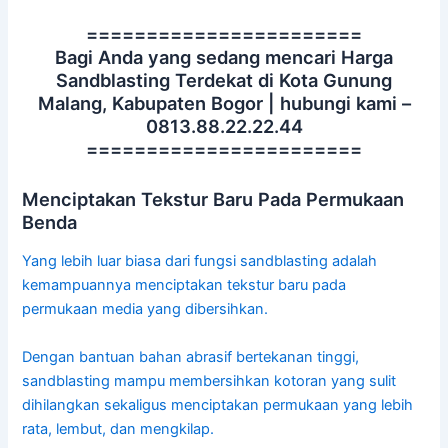
=======================
Bagi Anda yang sedang mencari Harga
Sandblasting Terdekat di Kota Gunung
Malang, Kabupaten Bogor | hubungi kami –
0813.88.22.22.44
=======================
Menciptakan Tekstur Baru Pada Permukaan
Benda
Yang lebih luar biasa dari fungsi sandblasting adalah
kemampuannya menciptakan tekstur baru pada
permukaan media yang dibersihkan.
Dengan bantuan bahan abrasif bertekanan tinggi,
sandblasting mampu membersihkan kotoran yang sulit
dihilangkan sekaligus menciptakan permukaan yang lebih
rata, lembut, dan mengkilap.