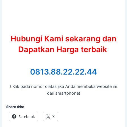
Hubungi Kami sekarang dan
Dapatkan Harga terbaik
0813.88.22.22.44
( Klik pada nomor diatas jika Anda membuka website ini
dari smartphone)
Share this:
Facebook
X