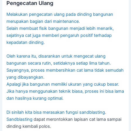
Pengecatan Ulang
Melakukan pengecatan ulang pada dinding bangunan
merupakan bagian dari maintenance.
Selain membuat fisik bangunan menjadi lebih menarik,
sejatinya cat juga memberi pengaruh positif terhadap
kepadatan dinding.
Oleh karena itu, disarankan untuk mengecat ulang
bangunan secara rutin, setidaknya setiap lima tahun.
Sayangnya, proses membersihkan cat lama tidak semudah
yang dibayangkan.
Apalagi jika bangunan memiliki ukuran yang cukup besar.
Jika hanya menggunakan teknik biasa, proses ini bisa lama
dan hasilnya kurang optimal.
Di sinilah kita bisa merasakan fungsi
sandblasting
.
Sandblasting
dapat merontokkan lapisan cat lama sampai
dinding kembali polos.