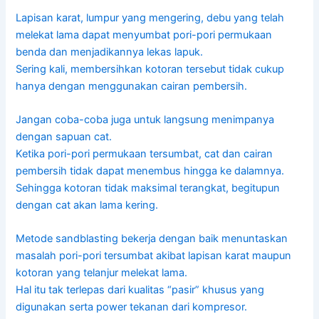
Lapisan karat, lumpur yang mengering, debu yang telah
melekat lama dapat menyumbat pori-pori permukaan
benda dan menjadikannya lekas lapuk.
Sering kali, membersihkan kotoran tersebut tidak cukup
hanya dengan menggunakan cairan pembersih.
Jangan coba-coba juga untuk langsung menimpanya
dengan sapuan cat.
Ketika pori-pori permukaan tersumbat, cat dan cairan
pembersih tidak dapat menembus hingga ke dalamnya.
Sehingga kotoran tidak maksimal terangkat, begitupun
dengan cat akan lama kering.
Metode sandblasting bekerja dengan baik menuntaskan
masalah pori-pori tersumbat akibat lapisan karat maupun
kotoran yang telanjur melekat lama.
Hal itu tak terlepas dari kualitas “pasir” khusus yang
digunakan serta power tekanan dari kompresor.