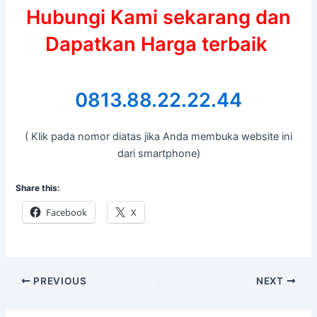
Hubungi Kami sekarang dan
Dapatkan Harga terbaik
0813.88.22.22.44
( Klik pada nomor diatas jika Anda membuka website ini
dari smartphone)
Share this:
Facebook
X
PREVIOUS
NEXT