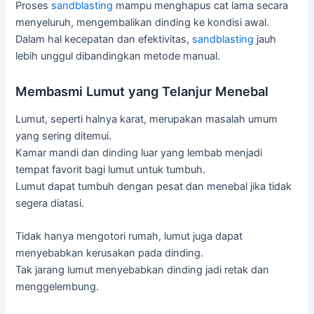
Proses
sandblasting
mampu menghapus cat lama secara
menyeluruh, mengembalikan dinding ke kondisi awal.
Dalam hal kecepatan dan efektivitas,
sandblasting
jauh
lebih unggul dibandingkan metode manual.
Membasmi Lumut yang Telanjur Menebal
Lumut, seperti halnya karat, merupakan masalah umum
yang sering ditemui.
Kamar mandi dan dinding luar yang lembab menjadi
tempat favorit bagi lumut untuk tumbuh.
Lumut dapat tumbuh dengan pesat dan menebal jika tidak
segera diatasi.
Tidak hanya mengotori rumah, lumut juga dapat
menyebabkan kerusakan pada dinding.
Tak jarang lumut menyebabkan dinding jadi retak dan
menggelembung.