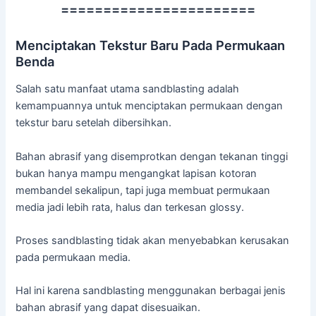
=======================
Menciptakan Tekstur Baru Pada Permukaan
Benda
Salah satu manfaat utama sandblasting adalah
kemampuannya untuk menciptakan permukaan dengan
tekstur baru setelah dibersihkan.
Bahan abrasif yang disemprotkan dengan tekanan tinggi
bukan hanya mampu mengangkat lapisan kotoran
membandel sekalipun, tapi juga membuat permukaan
media jadi lebih rata, halus dan terkesan glossy.
Proses sandblasting tidak akan menyebabkan kerusakan
pada permukaan media.
Hal ini karena sandblasting menggunakan berbagai jenis
bahan abrasif yang dapat disesuaikan.