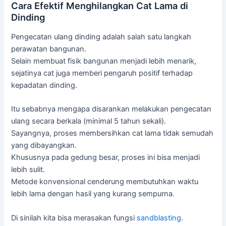
Cara Efektif Menghilangkan Cat Lama di
Dinding
Pengecatan ulang dinding adalah salah satu langkah
perawatan bangunan.
Selain membuat fisik bangunan menjadi lebih menarik,
sejatinya cat juga memberi pengaruh positif terhadap
kepadatan dinding.
Itu sebabnya mengapa disarankan melakukan pengecatan
ulang secara berkala (minimal 5 tahun sekali).
Sayangnya, proses membersihkan cat lama tidak semudah
yang dibayangkan.
Khususnya pada gedung besar, proses ini bisa menjadi
lebih sulit.
Metode konvensional cenderung membutuhkan waktu
lebih lama dengan hasil yang kurang sempurna.
Di sinilah kita bisa merasakan fungsi
sandblasting
.