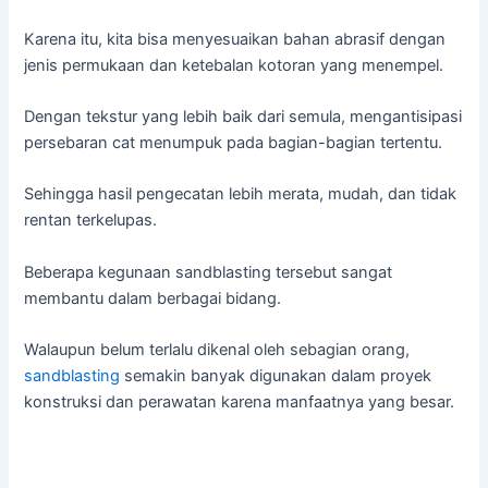
Karena itu, kita bisa menyesuaikan bahan abrasif dengan
jenis permukaan dan ketebalan kotoran yang menempel.
Dengan tekstur yang lebih baik dari semula, mengantisipasi
persebaran cat menumpuk pada bagian-bagian tertentu.
Sehingga hasil pengecatan lebih merata, mudah, dan tidak
rentan terkelupas.
Beberapa kegunaan sandblasting tersebut sangat
membantu dalam berbagai bidang.
Walaupun belum terlalu dikenal oleh sebagian orang,
sandblasting
semakin banyak digunakan dalam proyek
konstruksi dan perawatan karena manfaatnya yang besar.