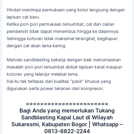
Hindari menimpa permukaan yang kotor langsung dengan
lapisan cat baru.
Ketika pori-pori permukaan tersumbat, cat dan cairan
pembersih tidak dapat menembus hingga ke dalamnya.
Sehingga kotoran tidak maksimal terangkat, begitupun
dengan cat akan lama kering.
Metode sandblasting bekerja dengan baik menuntaskan
masalah pori-pori tersumbat akibat lapisan karat maupun
kotoran yang telanjur melekat lama.
Hal itu tak terlepas dari kualitas “pasir” khusus yang
digunakan serta power tekanan dari kompresor.
=======================
Bagi Anda yang memerlukan Tukang
Sandblasting Kapal Laut di Wilayah
Sukaresmi, Kabupaten Bogor | Whatsapp –
0813-8822-2244