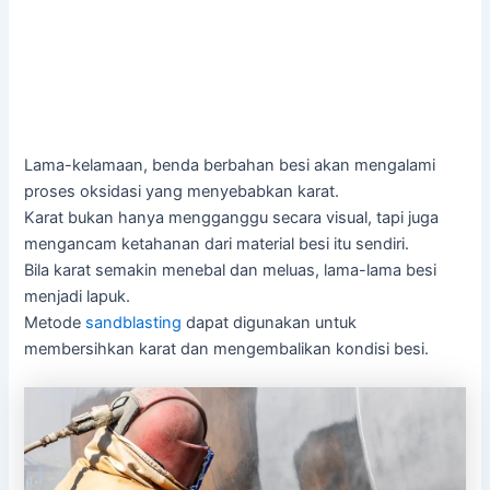
Lama-kelamaan, benda berbahan besi akan mengalami
proses oksidasi yang menyebabkan karat.
Karat bukan hanya mengganggu secara visual, tapi juga
mengancam ketahanan dari material besi itu sendiri.
Bila karat semakin menebal dan meluas, lama-lama besi
menjadi lapuk.
Metode
sandblasting
dapat digunakan untuk
membersihkan karat dan mengembalikan kondisi besi.