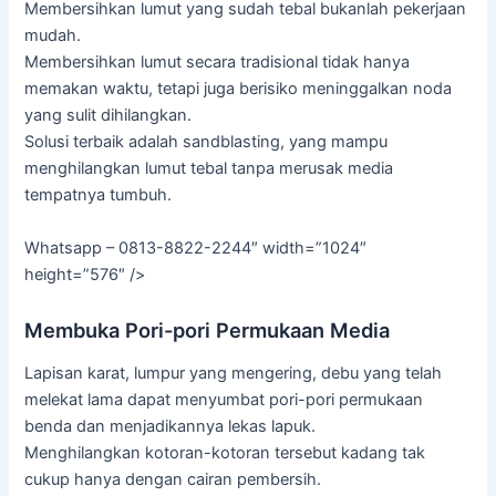
Membersihkan lumut yang sudah tebal bukanlah pekerjaan
mudah.
Membersihkan lumut secara tradisional tidak hanya
memakan waktu, tetapi juga berisiko meninggalkan noda
yang sulit dihilangkan.
Solusi terbaik adalah sandblasting, yang mampu
menghilangkan lumut tebal tanpa merusak media
tempatnya tumbuh.
Whatsapp – 0813-8822-2244″ width=”1024″
height=”576″ />
Membuka Pori-pori Permukaan Media
Lapisan karat, lumpur yang mengering, debu yang telah
melekat lama dapat menyumbat pori-pori permukaan
benda dan menjadikannya lekas lapuk.
Menghilangkan kotoran-kotoran tersebut kadang tak
cukup hanya dengan cairan pembersih.