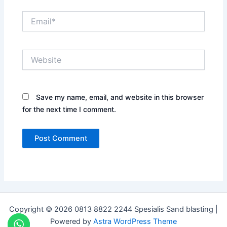
Email*
Website
Save my name, email, and website in this browser
for the next time I comment.
Copyright © 2026 0813 8822 2244 Spesialis Sand blasting |
Powered by
Astra WordPress Theme