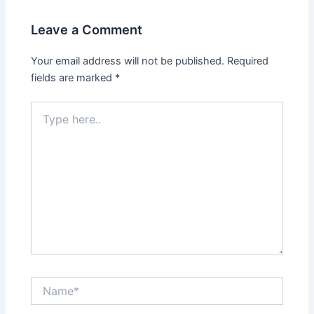
Leave a Comment
Your email address will not be published.
Required
fields are marked
*
Type
here..
Name*