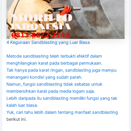
4 Kegunaan Sandblasting yang Luar Biasa
Metode sandblasting telah terbukti efektif dalam
menghilangkan karat pada berbagai permukaan.
Tak hanya pada karat ringan, sandblasting juga mampu
menangani kondisi yang sudah parah.
Namun, fungsi sandblasting tidak sebatas untuk
membersihkan karat pada media logam saja.
Lebih daripada itu sandblasting memiliki fungsi yang tak
kalah luar biasa.
Yuk, cari tahu lebih dalam tentang manfaat
sandblasting
berikut ini.