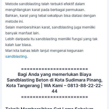
Metode sandblasting telah terbukti efektif dalam
menghilangkan karat pada berbagai permukaan.
Bahkan, karat yang tebal sekalipun bisa diatasi dengan
metode ini.
Selain membersihkan karat, sandblasting juga memiliki
banyak manfaat lain.
Lebih daripada itu sandblasting memiliki fungsi yang tak
kalah luar biasa.
Mari kita bahas lebih lanjut mengenai kegunaan
sandblasting
.
=======================
Bagi Anda yang memerlukan Biaya
Sandblasting Beton di Kota Sudimara Pinang,
Kota Tangerang | WA Kami – 0813-88-22-22-
44
=======================
Teknik Membersihkan Cat Lama Sebelum