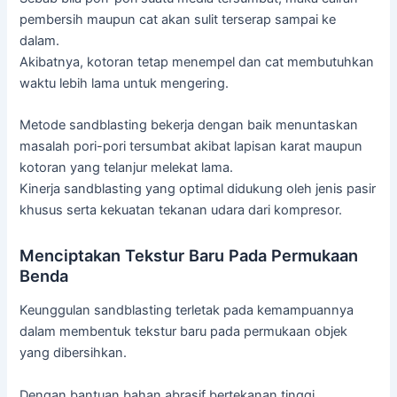
pembersih maupun cat akan sulit terserap sampai ke
dalam.
Akibatnya, kotoran tetap menempel dan cat membutuhkan
waktu lebih lama untuk mengering.
Metode sandblasting bekerja dengan baik menuntaskan
masalah pori-pori tersumbat akibat lapisan karat maupun
kotoran yang telanjur melekat lama.
Kinerja sandblasting yang optimal didukung oleh jenis pasir
khusus serta kekuatan tekanan udara dari kompresor.
Menciptakan Tekstur Baru Pada Permukaan
Benda
Keunggulan sandblasting terletak pada kemampuannya
dalam membentuk tekstur baru pada permukaan objek
yang dibersihkan.
Dengan bantuan bahan abrasif bertekanan tinggi,