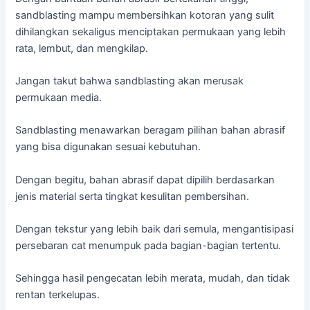
sandblasting mampu membersihkan kotoran yang sulit
dihilangkan sekaligus menciptakan permukaan yang lebih
rata, lembut, dan mengkilap.
Jangan takut bahwa sandblasting akan merusak
permukaan media.
Sandblasting menawarkan beragam pilihan bahan abrasif
yang bisa digunakan sesuai kebutuhan.
Dengan begitu, bahan abrasif dapat dipilih berdasarkan
jenis material serta tingkat kesulitan pembersihan.
Dengan tekstur yang lebih baik dari semula, mengantisipasi
persebaran cat menumpuk pada bagian-bagian tertentu.
Sehingga hasil pengecatan lebih merata, mudah, dan tidak
rentan terkelupas.