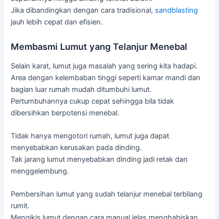
Jika dibandingkan dengan cara tradisional,
sandblasting
jauh lebih cepat dan efisien.
Membasmi Lumut yang Telanjur Menebal
Selain karat, lumut juga masalah yang sering kita hadapi.
Area dengan kelembaban tinggi seperti kamar mandi dan
bagian luar rumah mudah ditumbuhi lumut.
Pertumbuhannya cukup cepat sehingga bila tidak
dibersihkan berpotensi menebal.
Tidak hanya mengotori rumah, lumut juga dapat
menyebabkan kerusakan pada dinding.
Tak jarang lumut menyebabkan dinding jadi retak dan
menggelembung.
Pembersihan lumut yang sudah telanjur menebal terbilang
rumit.
Mengikis lumut dengan cara manual jelas menghabiskan