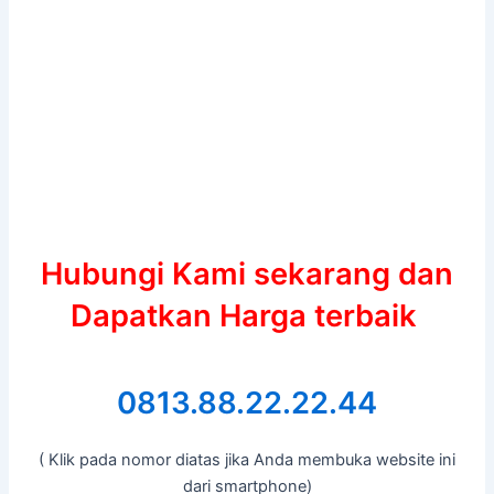
Hubungi Kami sekarang dan
Dapatkan Harga terbaik
0813.88.22.22.44
( Klik pada nomor diatas jika Anda membuka website ini
dari smartphone)