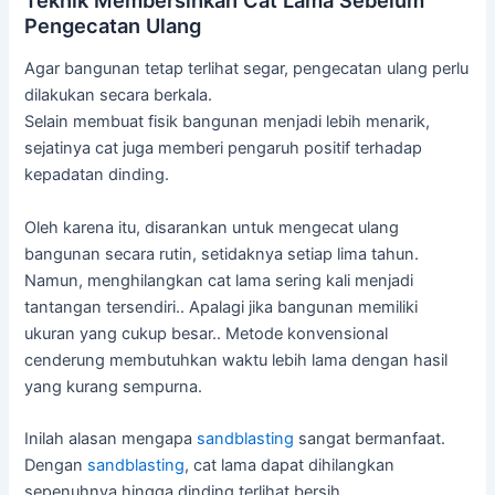
Pengecatan Ulang
Agar bangunan tetap terlihat segar, pengecatan ulang perlu
dilakukan secara berkala.
Selain membuat fisik bangunan menjadi lebih menarik,
sejatinya cat juga memberi pengaruh positif terhadap
kepadatan dinding.
Oleh karena itu, disarankan untuk mengecat ulang
bangunan secara rutin, setidaknya setiap lima tahun.
Namun, menghilangkan cat lama sering kali menjadi
tantangan tersendiri.. Apalagi jika bangunan memiliki
ukuran yang cukup besar.. Metode konvensional
cenderung membutuhkan waktu lebih lama dengan hasil
yang kurang sempurna.
Inilah alasan mengapa
sandblasting
sangat bermanfaat.
Dengan
sandblasting
, cat lama dapat dihilangkan
sepenuhnya hingga dinding terlihat bersih.