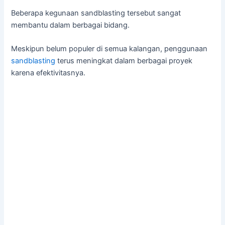
Beberapa kegunaan sandblasting tersebut sangat
membantu dalam berbagai bidang.
Meskipun belum populer di semua kalangan, penggunaan
sandblasting
terus meningkat dalam berbagai proyek
karena efektivitasnya.