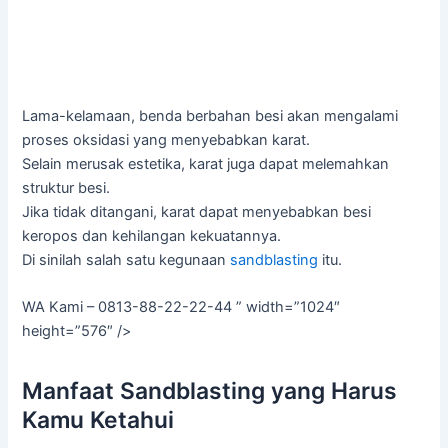
Lama-kelamaan, benda berbahan besi akan mengalami
proses oksidasi yang menyebabkan karat.
Selain merusak estetika, karat juga dapat melemahkan
struktur besi.
Jika tidak ditangani, karat dapat menyebabkan besi
keropos dan kehilangan kekuatannya.
Di sinilah salah satu kegunaan
sandblasting
itu.
WA Kami – 0813-88-22-22-44 ” width=”1024″
height=”576″ />
Manfaat Sandblasting yang Harus
Kamu Ketahui