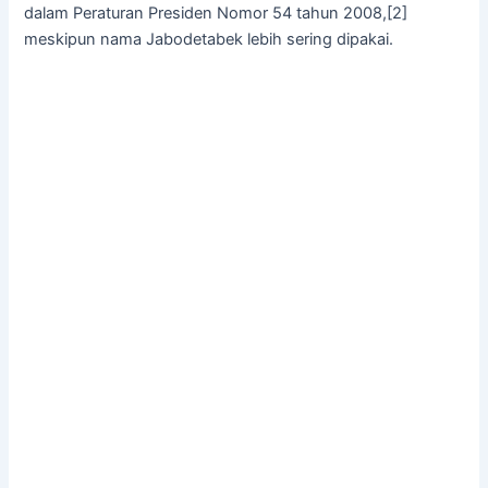
dalam Peraturan Presiden Nomor 54 tahun 2008,[2]
meskipun nama Jabodetabek lebih sering dipakai.