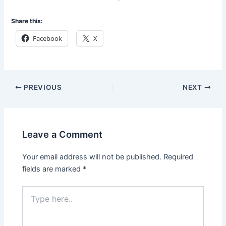
Share this:
Facebook
X
PREVIOUS
NEXT
Leave a Comment
Your email address will not be published.
Required
fields are marked
*
Type
here..