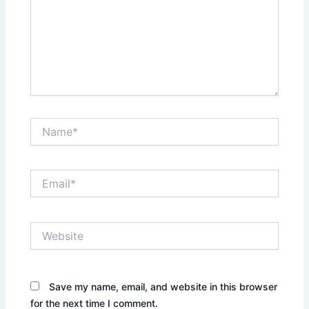
Name*
Email*
Website
Save my name, email, and website in this browser
for the next time I comment.