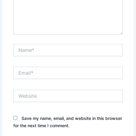
Name*
Email*
Website
Save my name, email, and website in this browser
for the next time I comment.