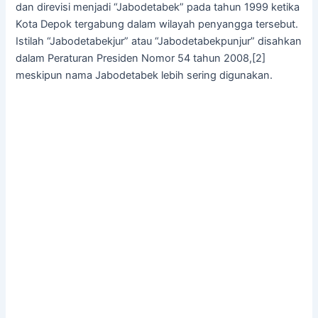
dan direvisi menjadi “Jabodetabek” pada tahun 1999 ketika
Kota Depok tergabung dalam wilayah penyangga tersebut.
Istilah “Jabodetabekjur” atau “Jabodetabekpunjur” disahkan
dalam Peraturan Presiden Nomor 54 tahun 2008,[2]
meskipun nama Jabodetabek lebih sering digunakan.