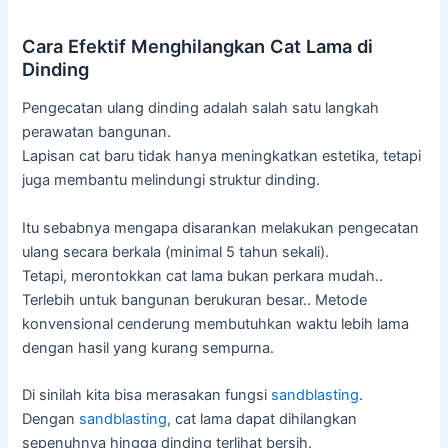
Cara Efektif Menghilangkan Cat Lama di
Dinding
Pengecatan ulang dinding adalah salah satu langkah
perawatan bangunan.
Lapisan cat baru tidak hanya meningkatkan estetika, tetapi
juga membantu melindungi struktur dinding.
Itu sebabnya mengapa disarankan melakukan pengecatan
ulang secara berkala (minimal 5 tahun sekali).
Tetapi, merontokkan cat lama bukan perkara mudah..
Terlebih untuk bangunan berukuran besar.. Metode
konvensional cenderung membutuhkan waktu lebih lama
dengan hasil yang kurang sempurna.
Di sinilah kita bisa merasakan fungsi
sandblasting
.
Dengan
sandblasting
, cat lama dapat dihilangkan
sepenuhnya hingga dinding terlihat bersih.