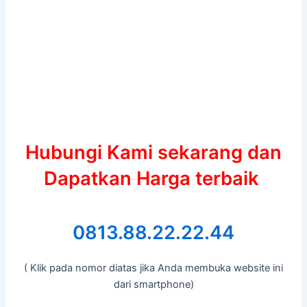
Hubungi Kami sekarang dan
Dapatkan Harga terbaik
0813.88.22.22.44
( Klik pada nomor diatas jika Anda membuka website ini
dari smartphone)