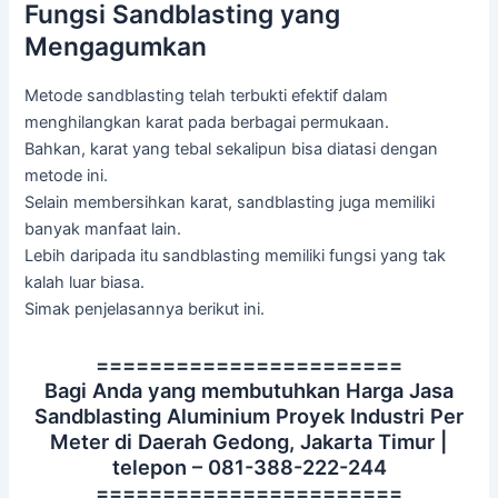
Fungsi Sandblasting yang
Mengagumkan
Metode sandblasting telah terbukti efektif dalam
menghilangkan karat pada berbagai permukaan.
Bahkan, karat yang tebal sekalipun bisa diatasi dengan
metode ini.
Selain membersihkan karat, sandblasting juga memiliki
banyak manfaat lain.
Lebih daripada itu sandblasting memiliki fungsi yang tak
kalah luar biasa.
Simak penjelasannya berikut ini.
=======================
Bagi Anda yang membutuhkan Harga Jasa
Sandblasting Aluminium Proyek Industri Per
Meter di Daerah Gedong, Jakarta Timur |
telepon – 081-388-222-244
=======================