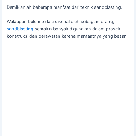
Demikianlah beberapa manfaat dari teknik sandblasting.
Walaupun belum terlalu dikenal oleh sebagian orang,
sandblasting
semakin banyak digunakan dalam proyek
konstruksi dan perawatan karena manfaatnya yang besar.