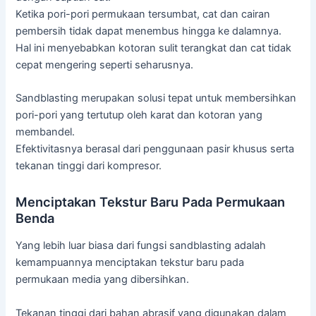
Ketika pori-pori permukaan tersumbat, cat dan cairan
pembersih tidak dapat menembus hingga ke dalamnya.
Hal ini menyebabkan kotoran sulit terangkat dan cat tidak
cepat mengering seperti seharusnya.
Sandblasting merupakan solusi tepat untuk membersihkan
pori-pori yang tertutup oleh karat dan kotoran yang
membandel.
Efektivitasnya berasal dari penggunaan pasir khusus serta
tekanan tinggi dari kompresor.
Menciptakan Tekstur Baru Pada Permukaan
Benda
Yang lebih luar biasa dari fungsi sandblasting adalah
kemampuannya menciptakan tekstur baru pada
permukaan media yang dibersihkan.
Tekanan tinggi dari bahan abrasif yang digunakan dalam