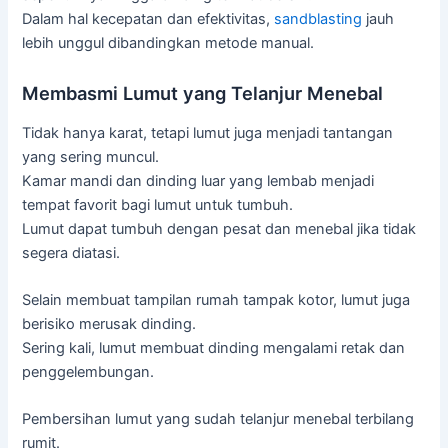
Dalam hal kecepatan dan efektivitas,
sandblasting
jauh
lebih unggul dibandingkan metode manual.
Membasmi Lumut yang Telanjur Menebal
Tidak hanya karat, tetapi lumut juga menjadi tantangan
yang sering muncul.
Kamar mandi dan dinding luar yang lembab menjadi
tempat favorit bagi lumut untuk tumbuh.
Lumut dapat tumbuh dengan pesat dan menebal jika tidak
segera diatasi.
Selain membuat tampilan rumah tampak kotor, lumut juga
berisiko merusak dinding.
Sering kali, lumut membuat dinding mengalami retak dan
penggelembungan.
Pembersihan lumut yang sudah telanjur menebal terbilang
rumit.