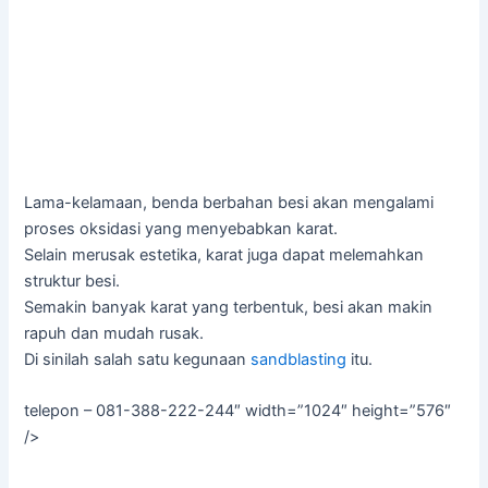
Lama-kelamaan, benda berbahan besi akan mengalami
proses oksidasi yang menyebabkan karat.
Selain merusak estetika, karat juga dapat melemahkan
struktur besi.
Semakin banyak karat yang terbentuk, besi akan makin
rapuh dan mudah rusak.
Di sinilah salah satu kegunaan
sandblasting
itu.
telepon – 081-388-222-244″ width=”1024″ height=”576″
/>