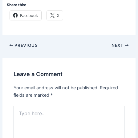
Share this:
Facebook
X
PREVIOUS
NEXT
Leave a Comment
Your email address will not be published.
Required
fields are marked
*
Type
here..