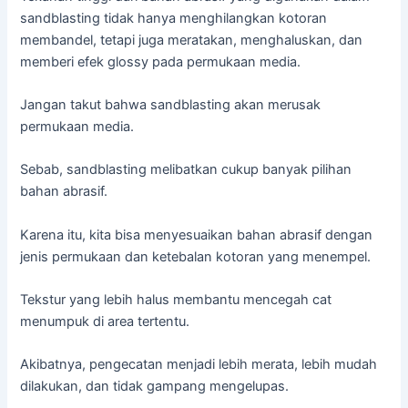
sandblasting tidak hanya menghilangkan kotoran
membandel, tetapi juga meratakan, menghaluskan, dan
memberi efek glossy pada permukaan media.
Jangan takut bahwa sandblasting akan merusak
permukaan media.
Sebab, sandblasting melibatkan cukup banyak pilihan
bahan abrasif.
Karena itu, kita bisa menyesuaikan bahan abrasif dengan
jenis permukaan dan ketebalan kotoran yang menempel.
Tekstur yang lebih halus membantu mencegah cat
menumpuk di area tertentu.
Akibatnya, pengecatan menjadi lebih merata, lebih mudah
dilakukan, dan tidak gampang mengelupas.