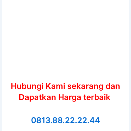
Hubungi Kami sekarang dan
Dapatkan Harga terbaik
0813.88.22.22.44