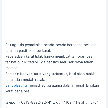
Seiring usia pemakaian benda-benda berbahan besi atau
turunan pasti akan berkarat.
Keberadaan karat tidak hanya membuat tampilan besi
terlihat buruk, tetapi juga berisiko merusak daya tahan
material.
Semakin banyak karat yang terbentuk, besi akan makin
rapuh dan mudah rusak.
Sandblasting
menjadi solusi utama dalam menghilangkan
karat pada besi.
telepon – 0813-8822-2244″ width=”1024″ height=”576″