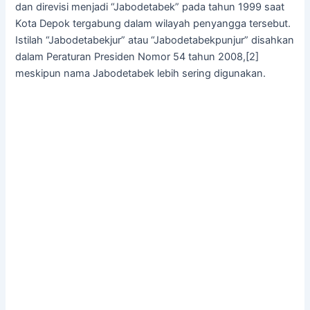
dan direvisi menjadi “Jabodetabek” pada tahun 1999 saat
Kota Depok tergabung dalam wilayah penyangga tersebut.
Istilah “Jabodetabekjur” atau “Jabodetabekpunjur” disahkan
dalam Peraturan Presiden Nomor 54 tahun 2008,[2]
meskipun nama Jabodetabek lebih sering digunakan.