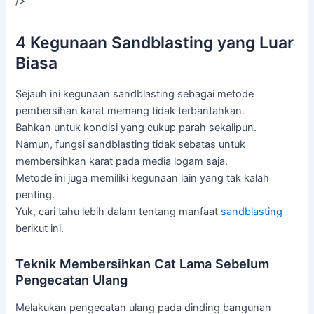
/>
4 Kegunaan Sandblasting yang Luar
Biasa
Sejauh ini kegunaan sandblasting sebagai metode
pembersihan karat memang tidak terbantahkan.
Bahkan untuk kondisi yang cukup parah sekalipun.
Namun, fungsi sandblasting tidak sebatas untuk
membersihkan karat pada media logam saja.
Metode ini juga memiliki kegunaan lain yang tak kalah
penting.
Yuk, cari tahu lebih dalam tentang manfaat
sandblasting
berikut ini.
Teknik Membersihkan Cat Lama Sebelum
Pengecatan Ulang
Melakukan pengecatan ulang pada dinding bangunan