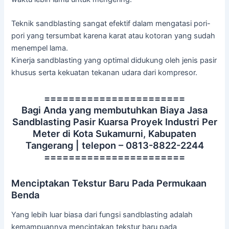
Teknik sandblasting sangat efektif dalam mengatasi pori-
pori yang tersumbat karena karat atau kotoran yang sudah
menempel lama.
Kinerja sandblasting yang optimal didukung oleh jenis pasir
khusus serta kekuatan tekanan udara dari kompresor.
=======================
Bagi Anda yang membutuhkan Biaya Jasa
Sandblasting Pasir Kuarsa Proyek Industri Per
Meter di Kota Sukamurni, Kabupaten
Tangerang | telepon – 0813-8822-2244
=======================
Menciptakan Tekstur Baru Pada Permukaan
Benda
Yang lebih luar biasa dari fungsi sandblasting adalah
kemampuannya menciptakan tekstur baru pada