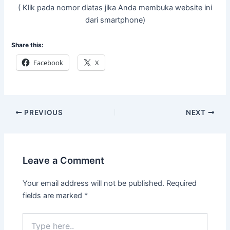
( Klik pada nomor diatas jika Anda membuka website ini
dari smartphone)
Share this:
Facebook
X
PREVIOUS
NEXT
Leave a Comment
Your email address will not be published.
Required
fields are marked
*
Type
here..