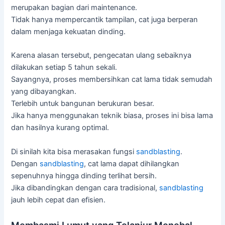
merupakan bagian dari maintenance.
Tidak hanya mempercantik tampilan, cat juga berperan
dalam menjaga kekuatan dinding.
Karena alasan tersebut, pengecatan ulang sebaiknya
dilakukan setiap 5 tahun sekali.
Sayangnya, proses membersihkan cat lama tidak semudah
yang dibayangkan.
Terlebih untuk bangunan berukuran besar.
Jika hanya menggunakan teknik biasa, proses ini bisa lama
dan hasilnya kurang optimal.
Di sinilah kita bisa merasakan fungsi
sandblasting
.
Dengan
sandblasting
, cat lama dapat dihilangkan
sepenuhnya hingga dinding terlihat bersih.
Jika dibandingkan dengan cara tradisional,
sandblasting
jauh lebih cepat dan efisien.
Membasmi Lumut yang Telanjur Menebal