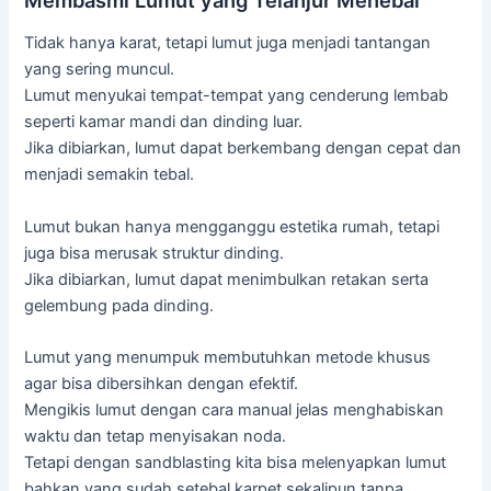
Tidak hanya karat, tetapi lumut juga menjadi tantangan
yang sering muncul.
Lumut menyukai tempat-tempat yang cenderung lembab
seperti kamar mandi dan dinding luar.
Jika dibiarkan, lumut dapat berkembang dengan cepat dan
menjadi semakin tebal.
Lumut bukan hanya mengganggu estetika rumah, tetapi
juga bisa merusak struktur dinding.
Jika dibiarkan, lumut dapat menimbulkan retakan serta
gelembung pada dinding.
Lumut yang menumpuk membutuhkan metode khusus
agar bisa dibersihkan dengan efektif.
Mengikis lumut dengan cara manual jelas menghabiskan
waktu dan tetap menyisakan noda.
Tetapi dengan sandblasting kita bisa melenyapkan lumut
bahkan yang sudah setebal karpet sekalipun tanpa