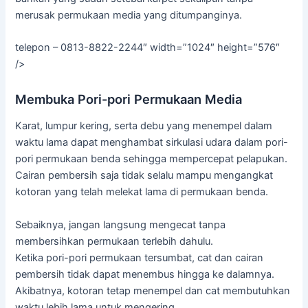
merusak permukaan media yang ditumpanginya.
telepon – 0813-8822-2244″ width=”1024″ height=”576″
/>
Membuka Pori-pori Permukaan Media
Karat, lumpur kering, serta debu yang menempel dalam
waktu lama dapat menghambat sirkulasi udara dalam pori-
pori permukaan benda sehingga mempercepat pelapukan.
Cairan pembersih saja tidak selalu mampu mengangkat
kotoran yang telah melekat lama di permukaan benda.
Sebaiknya, jangan langsung mengecat tanpa
membersihkan permukaan terlebih dahulu.
Ketika pori-pori permukaan tersumbat, cat dan cairan
pembersih tidak dapat menembus hingga ke dalamnya.
Akibatnya, kotoran tetap menempel dan cat membutuhkan
waktu lebih lama untuk mengering.