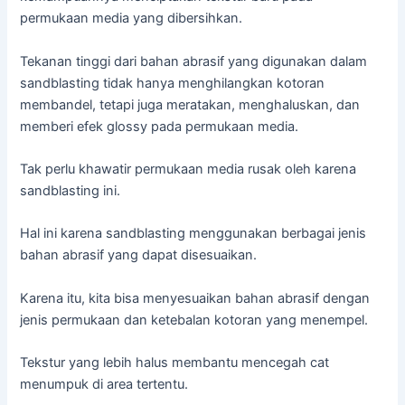
permukaan media yang dibersihkan.
Tekanan tinggi dari bahan abrasif yang digunakan dalam
sandblasting tidak hanya menghilangkan kotoran
membandel, tetapi juga meratakan, menghaluskan, dan
memberi efek glossy pada permukaan media.
Tak perlu khawatir permukaan media rusak oleh karena
sandblasting ini.
Hal ini karena sandblasting menggunakan berbagai jenis
bahan abrasif yang dapat disesuaikan.
Karena itu, kita bisa menyesuaikan bahan abrasif dengan
jenis permukaan dan ketebalan kotoran yang menempel.
Tekstur yang lebih halus membantu mencegah cat
menumpuk di area tertentu.