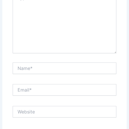
Name*
Email*
Website