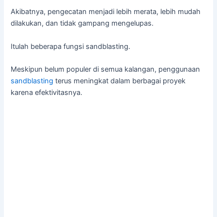
Akibatnya, pengecatan menjadi lebih merata, lebih mudah
dilakukan, dan tidak gampang mengelupas.
Itulah beberapa fungsi sandblasting.
Meskipun belum populer di semua kalangan, penggunaan
sandblasting
terus meningkat dalam berbagai proyek
karena efektivitasnya.