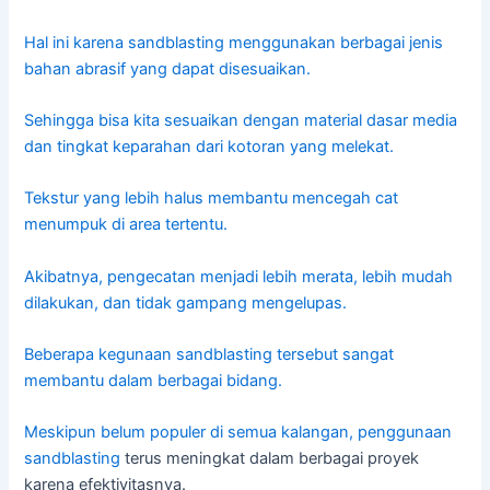
Hal ini karena sandblasting menggunakan berbagai jenis
bahan abrasif yang dapat disesuaikan.
Sehingga bisa kita sesuaikan dengan material dasar media
dan tingkat keparahan dari kotoran yang melekat.
Tekstur yang lebih halus membantu mencegah cat
menumpuk di area tertentu.
Akibatnya, pengecatan menjadi lebih merata, lebih mudah
dilakukan, dan tidak gampang mengelupas.
Beberapa kegunaan sandblasting tersebut sangat
membantu dalam berbagai bidang.
Meskipun belum populer di semua kalangan, penggunaan
sandblasting
terus meningkat dalam berbagai proyek
karena efektivitasnya.