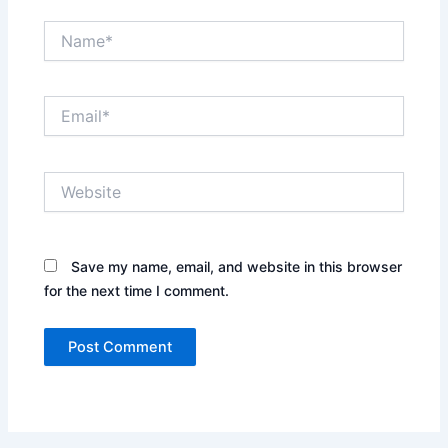
Name*
Email*
Website
Save my name, email, and website in this browser
for the next time I comment.