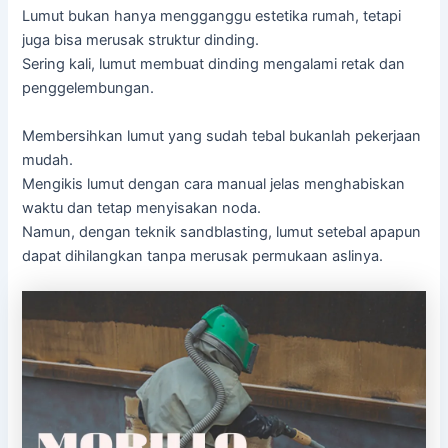
Lumut bukan hanya mengganggu estetika rumah, tetapi
juga bisa merusak struktur dinding.
Sering kali, lumut membuat dinding mengalami retak dan
penggelembungan.
Membersihkan lumut yang sudah tebal bukanlah pekerjaan
mudah.
Mengikis lumut dengan cara manual jelas menghabiskan
waktu dan tetap menyisakan noda.
Namun, dengan teknik sandblasting, lumut setebal apapun
dapat dihilangkan tanpa merusak permukaan aslinya.