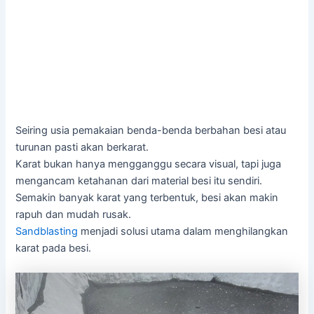
Seiring usia pemakaian benda-benda berbahan besi atau
turunan pasti akan berkarat.
Karat bukan hanya mengganggu secara visual, tapi juga
mengancam ketahanan dari material besi itu sendiri.
Semakin banyak karat yang terbentuk, besi akan makin
rapuh dan mudah rusak.
Sandblasting
menjadi solusi utama dalam menghilangkan
karat pada besi.