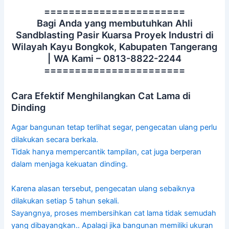
=======================
Bagi Anda yang membutuhkan Ahli
Sandblasting Pasir Kuarsa Proyek Industri di
Wilayah Kayu Bongkok, Kabupaten Tangerang
| WA Kami – 0813-8822-2244
=======================
Cara Efektif Menghilangkan Cat Lama di
Dinding
Agar bangunan tetap terlihat segar, pengecatan ulang perlu
dilakukan secara berkala.
Tidak hanya mempercantik tampilan, cat juga berperan
dalam menjaga kekuatan dinding.
Karena alasan tersebut, pengecatan ulang sebaiknya
dilakukan setiap 5 tahun sekali.
Sayangnya, proses membersihkan cat lama tidak semudah
yang dibayangkan.. Apalagi jika bangunan memiliki ukuran