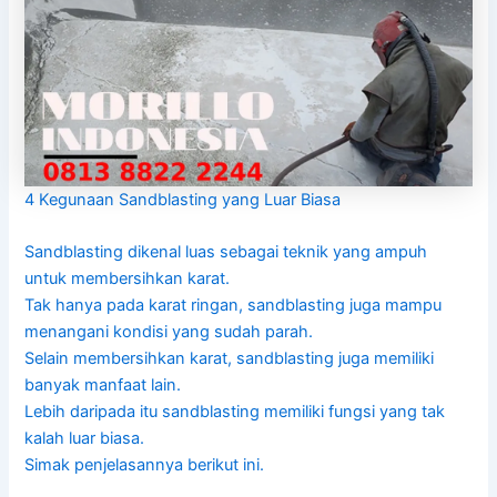
4 Kegunaan Sandblasting yang Luar Biasa
Sandblasting dikenal luas sebagai teknik yang ampuh
untuk membersihkan karat.
Tak hanya pada karat ringan, sandblasting juga mampu
menangani kondisi yang sudah parah.
Selain membersihkan karat, sandblasting juga memiliki
banyak manfaat lain.
Lebih daripada itu sandblasting memiliki fungsi yang tak
kalah luar biasa.
Simak penjelasannya berikut ini.