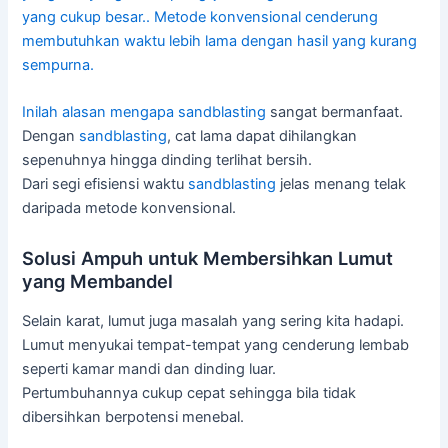
yang cukup besar.. Metode konvensional cenderung
membutuhkan waktu lebih lama dengan hasil yang kurang
sempurna.
Inilah alasan mengapa
sandblasting
sangat bermanfaat.
Dengan
sandblasting
, cat lama dapat dihilangkan
sepenuhnya hingga dinding terlihat bersih.
Dari segi efisiensi waktu
sandblasting
jelas menang telak
daripada metode konvensional.
Solusi Ampuh untuk Membersihkan Lumut
yang Membandel
Selain karat, lumut juga masalah yang sering kita hadapi.
Lumut menyukai tempat-tempat yang cenderung lembab
seperti kamar mandi dan dinding luar.
Pertumbuhannya cukup cepat sehingga bila tidak
dibersihkan berpotensi menebal.