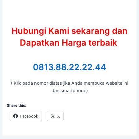
Hubungi Kami sekarang dan
Dapatkan Harga terbaik
0813.88.22.22.44
( Klik pada nomor diatas jika Anda membuka website ini
dari smartphone)
Share this:
Facebook
X