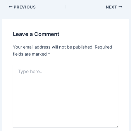
PREVIOUS
NEXT
Leave a Comment
Your email address will not be published.
Required
fields are marked
*
Type
here..