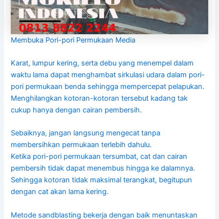
Membuka Pori-pori Permukaan Media
Karat, lumpur kering, serta debu yang menempel dalam
waktu lama dapat menghambat sirkulasi udara dalam pori-
pori permukaan benda sehingga mempercepat pelapukan.
Menghilangkan kotoran-kotoran tersebut kadang tak
cukup hanya dengan cairan pembersih.
Sebaiknya, jangan langsung mengecat tanpa
membersihkan permukaan terlebih dahulu.
Ketika pori-pori permukaan tersumbat, cat dan cairan
pembersih tidak dapat menembus hingga ke dalamnya.
Sehingga kotoran tidak maksimal terangkat, begitupun
dengan cat akan lama kering.
Metode sandblasting bekerja dengan baik menuntaskan