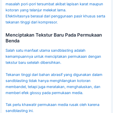
masalah pori-pori tersumbat akibat lapisan karat maupun
kotoran yang telanjur melekat lama.
Efektivitasnya berasal dari penggunaan pasir khusus serta
tekanan tinggi dari kompresor.
Menciptakan Tekstur Baru Pada Permukaan
Benda
Salah satu manfaat utama sandblasting adalah
kemampuannya untuk menciptakan permukaan dengan
tekstur baru setelah dibersihkan.
Tekanan tinggi dari bahan abrasif yang digunakan dalam
sandblasting tidak hanya menghilangkan kotoran
membandel, tetapi juga meratakan, menghaluskan, dan
memberi efek glossy pada permukaan media.
Tak perlu khawatir permukaan media rusak oleh karena
sandblasting ini.