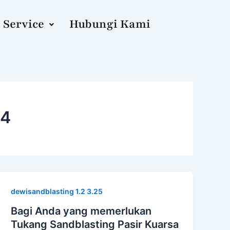
 Service
Hubungi Kami
44
dewisandblasting 1.2 3.25
Bagi Anda yang memerlukan
Tukang Sandblasting Pasir Kuarsa