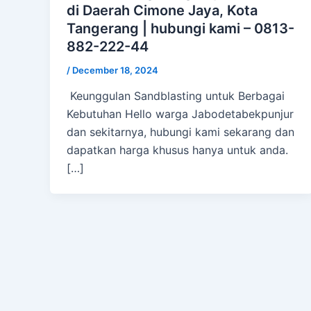
di Daerah Cimone Jaya, Kota
Tangerang | hubungi kami – 0813-
882-222-44
/
December 18, 2024
Keunggulan Sandblasting untuk Berbagai
Kebutuhan Hello warga Jabodetabekpunjur
dan sekitarnya, hubungi kami sekarang dan
dapatkan harga khusus hanya untuk anda.
[…]