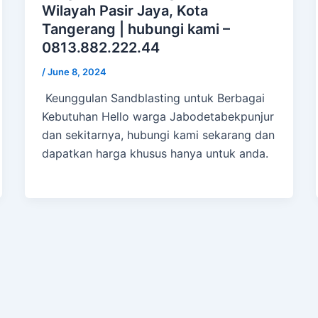
Wilayah Pasir Jaya, Kota
Tangerang | hubungi kami –
0813.882.222.44
/
June 8, 2024
Keunggulan Sandblasting untuk Berbagai
Kebutuhan Hello warga Jabodetabekpunjur
dan sekitarnya, hubungi kami sekarang dan
dapatkan harga khusus hanya untuk anda.