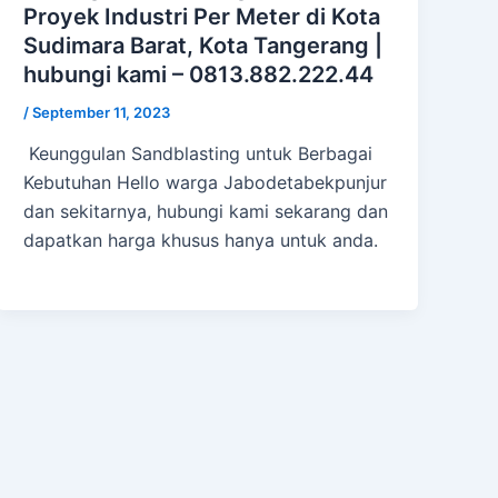
Proyek Industri Per Meter di Kota
Sudimara Barat, Kota Tangerang |
hubungi kami – 0813.882.222.44
/
September 11, 2023
Keunggulan Sandblasting untuk Berbagai
Kebutuhan Hello warga Jabodetabekpunjur
dan sekitarnya, hubungi kami sekarang dan
dapatkan harga khusus hanya untuk anda.