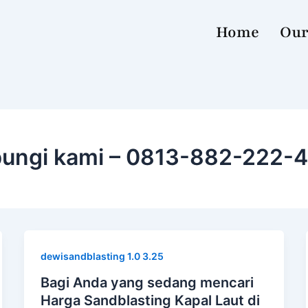
Home
Our
bungi kami – 0813-882-222-
dewisandblasting 1.0 3.25
Bagi Anda yang sedang mencari
Harga Sandblasting Kapal Laut di