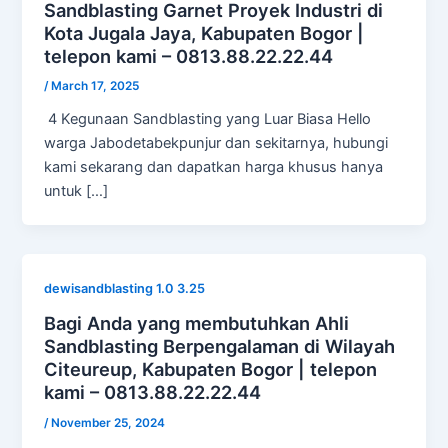
Sandblasting Garnet Proyek Industri di
Kota Jugala Jaya, Kabupaten Bogor |
telepon kami – 0813.88.22.22.44
/
March 17, 2025
4 Kegunaan Sandblasting yang Luar Biasa Hello
warga Jabodetabekpunjur dan sekitarnya, hubungi
kami sekarang dan dapatkan harga khusus hanya
untuk […]
dewisandblasting 1.0 3.25
Bagi Anda yang membutuhkan Ahli
Sandblasting Berpengalaman di Wilayah
Citeureup, Kabupaten Bogor | telepon
kami – 0813.88.22.22.44
/
November 25, 2024